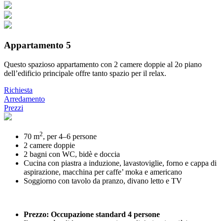
Appartamento 5
Questo spazioso appartamento con 2 camere doppie al 2o piano
dell’edificio principale offre tanto spazio per il relax.
Richiesta
Arredamento
Prezzi
2
70 m
, per 4–6 persone
2 camere doppie
2 bagni con WC, bidè e doccia
Cucina con piastra a induzione, lavastoviglie, forno e cappa di
aspirazione, macchina per caffe’ moka e americano
Soggiorno con tavolo da pranzo, divano letto e TV
Prezzo: Occupazione standard 4 persone