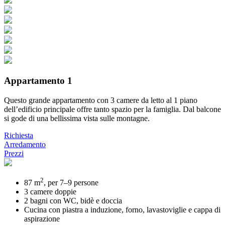
Appartamento 1
Questo grande appartamento con 3 camere da letto al 1 piano
dell’edificio principale offre tanto spazio per la famiglia. Dal balcone
si gode di una bellissima vista sulle montagne.
Richiesta
Arredamento
Prezzi
2
87 m
, per 7–9 persone
3 camere doppie
2 bagni con WC, bidè e doccia
Cucina con piastra a induzione, forno, lavastoviglie e cappa di
aspirazione