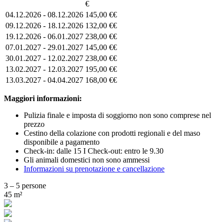
€
04.12.2026 - 08.12.2026
145,00 €€
09.12.2026 - 18.12.2026
132,00 €€
19.12.2026 - 06.01.2027
238,00 €€
07.01.2027 - 29.01.2027
145,00 €€
30.01.2027 - 12.02.2027
238,00 €€
13.02.2027 - 12.03.2027
195,00 €€
13.03.2027 - 04.04.2027
168,00 €€
Maggiori informazioni:
Pulizia finale e imposta di soggiorno non sono comprese nel
prezzo
Cestino della colazione con prodotti regionali e del maso
disponibile a pagamento
Check-in: dalle 15 I Check-out: entro le 9.30
Gli animali domestici non sono ammessi
Informazioni su prenotazione e cancellazione
3 – 5 persone
45 m²