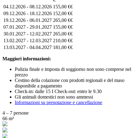
04.12.2026 - 08.12.2026
155,00 €€
09.12.2026 - 18.12.2026
152,00 €€
19.12.2026 - 06.01.2027
265,00 €€
07.01.2027 - 29.01.2027
155,00 €€
30.01.2027 - 12.02.2027
265,00 €€
13.02.2027 - 12.03.2027
210,00 €€
13.03.2027 - 04.04.2027
181,00 €€
Maggiori informazioni:
Pulizia finale e imposta di soggiorno non sono comprese nel
prezzo
Cestino della colazione con prodotti regionali e del maso
disponibile a pagamento
Check-in: dalle 15 I Check-out: entro le 9.30
Gli animali domestici non sono ammessi
Informazioni su prenotazione e cancellazione
4 – 7 persone
66 m²