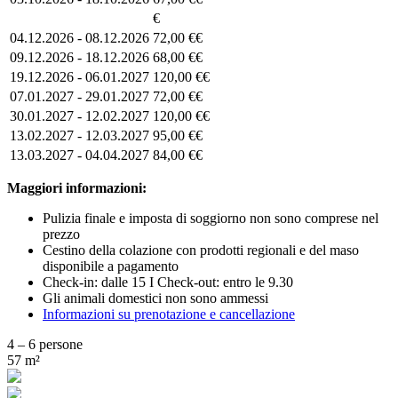
€
04.12.2026 - 08.12.2026
72,00 €€
09.12.2026 - 18.12.2026
68,00 €€
19.12.2026 - 06.01.2027
120,00 €€
07.01.2027 - 29.01.2027
72,00 €€
30.01.2027 - 12.02.2027
120,00 €€
13.02.2027 - 12.03.2027
95,00 €€
13.03.2027 - 04.04.2027
84,00 €€
Maggiori informazioni:
Pulizia finale e imposta di soggiorno non sono comprese nel
prezzo
Cestino della colazione con prodotti regionali e del maso
disponibile a pagamento
Check-in: dalle 15 I Check-out: entro le 9.30
Gli animali domestici non sono ammessi
Informazioni su prenotazione e cancellazione
4 – 6 persone
57 m²