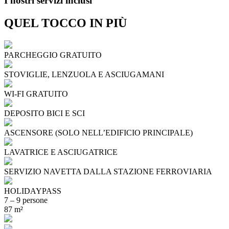
I nostri servizi inclusi
QUEL TOCCO IN PIÙ
PARCHEGGIO GRATUITO
STOVIGLIE, LENZUOLA E ASCIUGAMANI
WI-FI GRATUITO
DEPOSITO BICI E SCI
ASCENSORE (SOLO NELL’EDIFICIO PRINCIPALE)
LAVATRICE E ASCIUGATRICE
SERVIZIO NAVETTA DALLA STAZIONE FERROVIARIA
HOLIDAYPASS
7 – 9 persone
87 m²